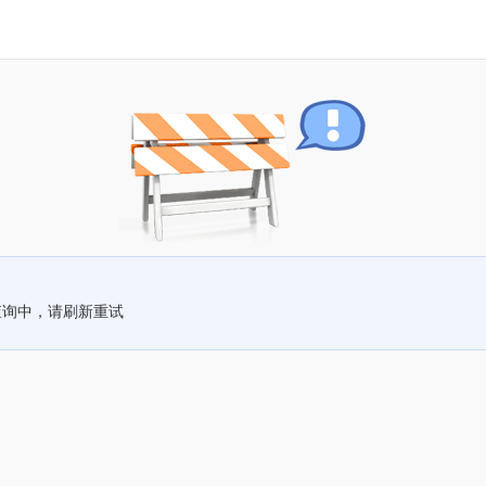
查询中，请刷新重试