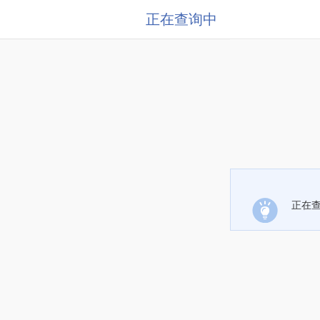
正在查询中
正在