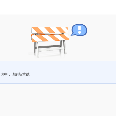
查询中，请刷新重试