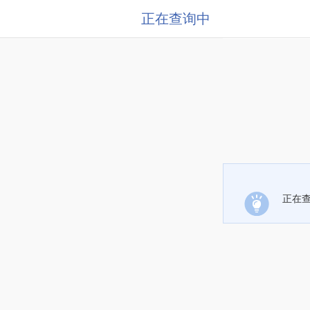
正在查询中
正在